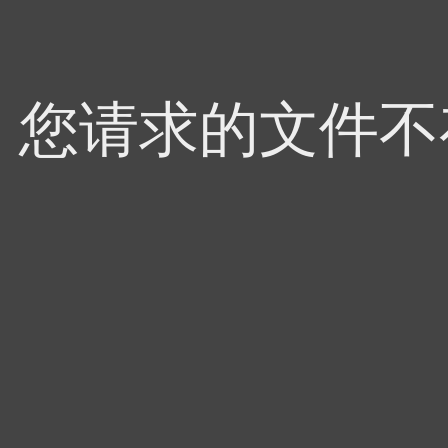
4，您请求的文件不